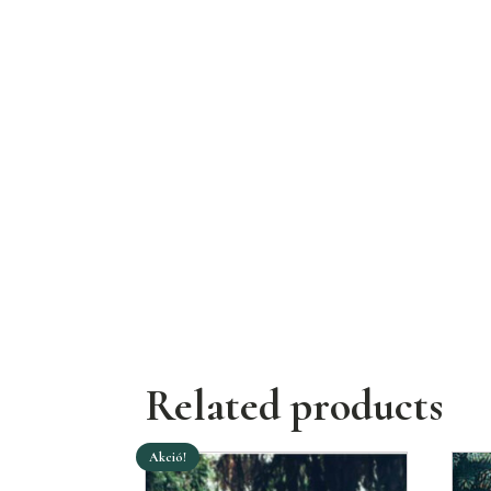
Related products
Akció!