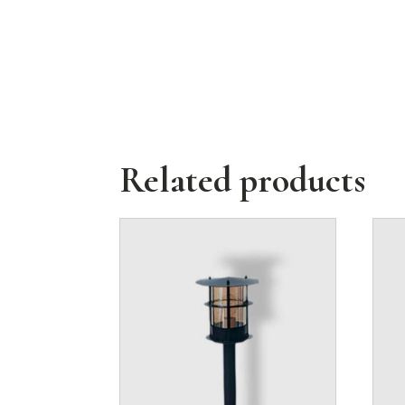
Related products