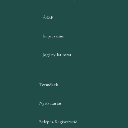
ÁSZF
Impresszum
Jogi nyilatkozat
Termékek
Nyitvatartás
Belépés-Regisztráció