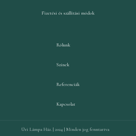
Fizetési és szállítási módok
Rólunk
Színek
Referenciák
Kapcsolat
Úri Lámpa Ház. | 2024 | Minden jog fenntartva