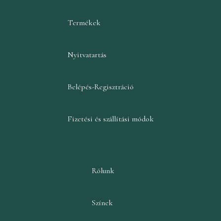
Termékek
Nyitvatartás
Belépés-Regisztráció
Fizetési és szállítási módok
Rólunk
Színek