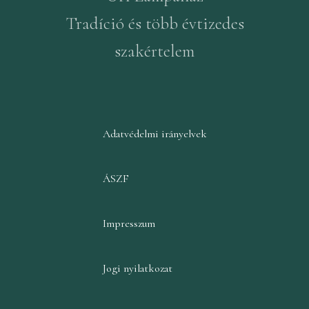
Tradíció és több évtizedes
szakértelem
Adatvédelmi irányelvek
ÁSZF
Impresszum
Jogi nyilatkozat